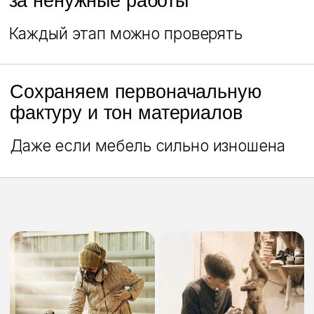
Даже если мебель сильно изношена
Точный расчет цены и срока
по фотографии