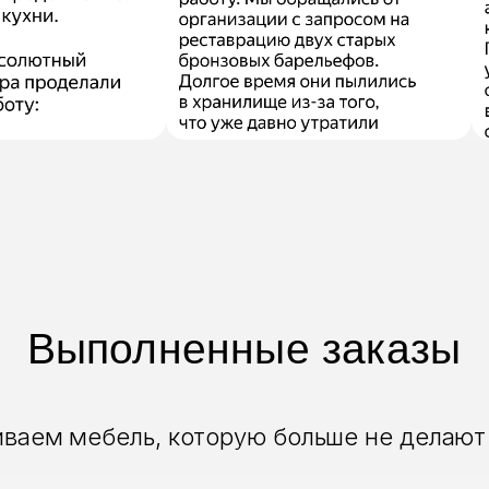
Выполненные заказы
ваем мебель, которую больше не делают 