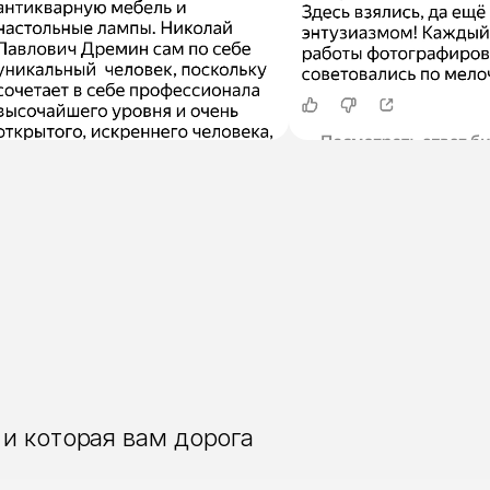
и которая вам дорога