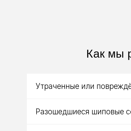
Как мы 
Утраченные или повреждё
Разошедшиеся шиповые с