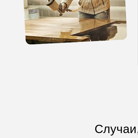
Случаи