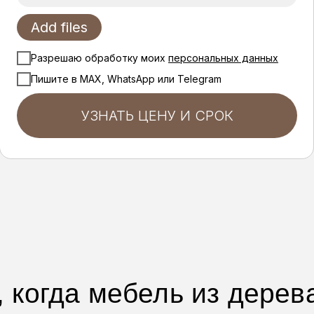
Add files
Разрешаю обработку моих
персональных данных
Пишите в MAX, WhatsApp или Telegram
УЗНАТЬ ЦЕНУ И СРОК
, когда мебель из дерев