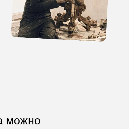
а можно