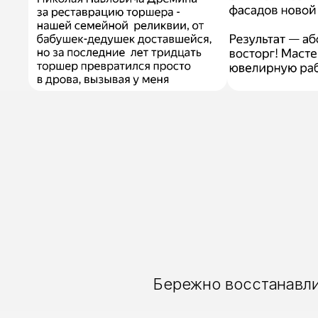
Бережно восстанавли