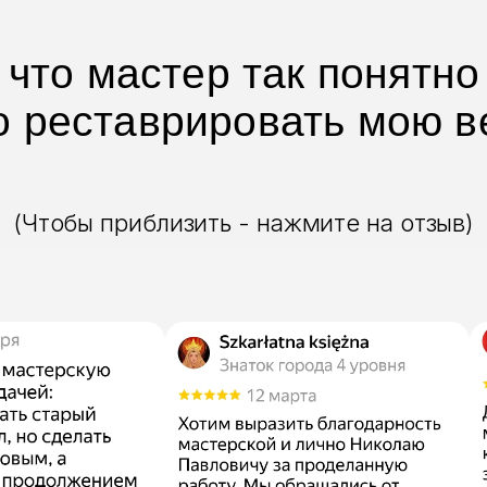
 что мастер так понятно
о реставрировать мою в
(Чтобы приблизить - нажмите на отзыв)