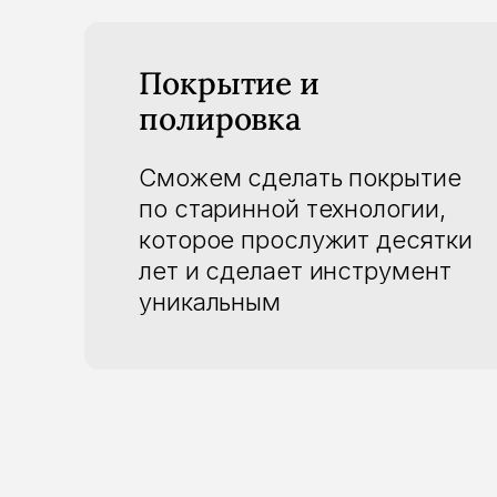
Покрытие и
полировка
Сможем сделать покрытие
по старинной технологии,
которое прослужит десятки
лет и сделает инструмент
уникальным