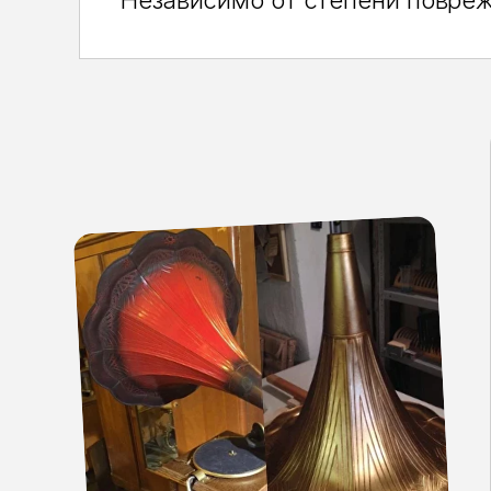
Независимо от степени повре