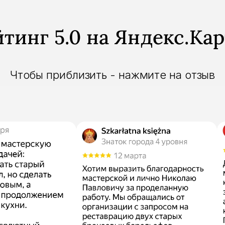
тинг 5.0 на Яндекс.Кар
Чтобы приблизить - нажмите на отзыв