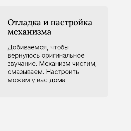
Отладка и настройка
механизма
Добиваемся, чтобы
вернулось оригинальное
звучание. Механизм чистим,
смазываем. Настроить
можем у вас дома