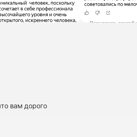
что вам дорого