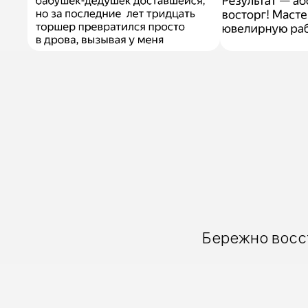
Бережно восст