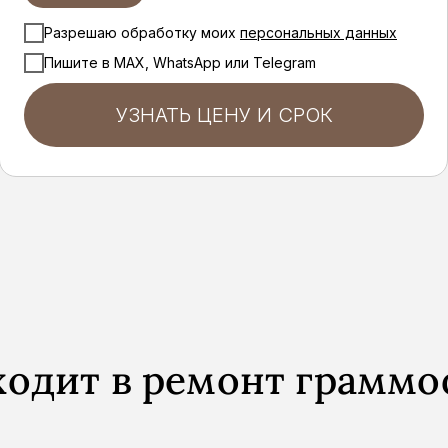
Разрешаю обработку моих
персональных данных
Пишите в MAX, WhatsApp или Telegram
УЗНАТЬ ЦЕНУ И СРОК
ходит в ремонт грамм