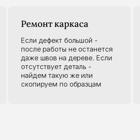
Ремонт каркаса
Если дефект большой -
после работы не останется
даже швов на дереве. Если
отсутствует деталь -
найдем такую же или
скопируем по образцам