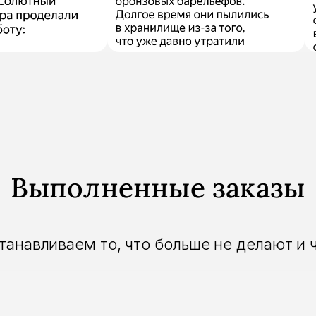
Выполненные заказы
анавливаем то, что больше не делают и 